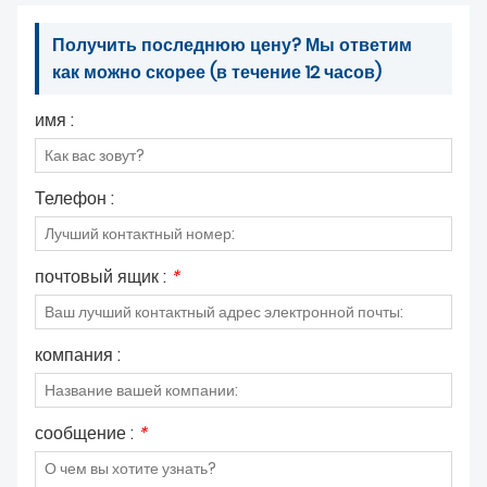
Получить последнюю цену? Мы ответим
как можно скорее (в течение 12 часов)
имя :
Телефон :
почтовый ящик :
*
компания :
сообщение :
*