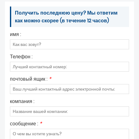
Получить последнюю цену? Мы ответим
как можно скорее (в течение 12 часов)
имя :
Телефон :
почтовый ящик :
*
компания :
сообщение :
*