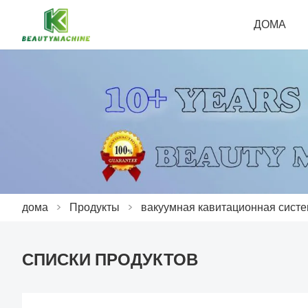
ДОМА
дома
>
Продукты
>
вакуумная кавитационная сист
СПИСКИ ПРОДУКТОВ