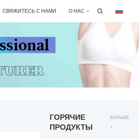
СВЯЖИТЕСЬ С НАМИ
О НАС
ГОРЯЧИЕ
БОЛЬШЕ
ПРОДУКТЫ
>