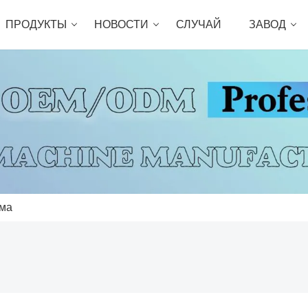
ПРОДУКТЫ
НОВОСТИ
СЛУЧАЙ
ЗАВОД
ема