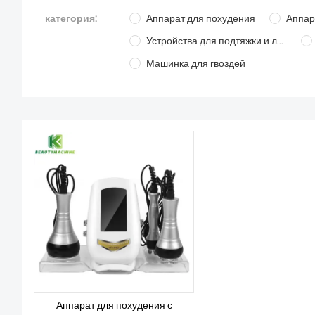
категория:
Аппарат для похудения
Устройства для подтяжки и лифтинга кожи
Машинка для гвоздей
Аппарат для похудения с