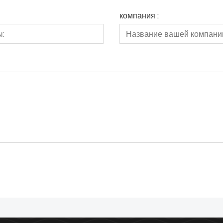
компания :