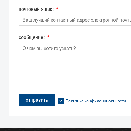
почтовый ящик :
*
сообщение :
*
отправить
Политика конфиденциальности