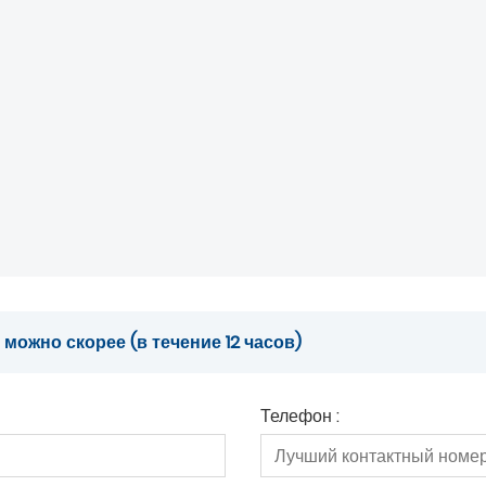
ожно скорее (в течение 12 часов)
Телефон :