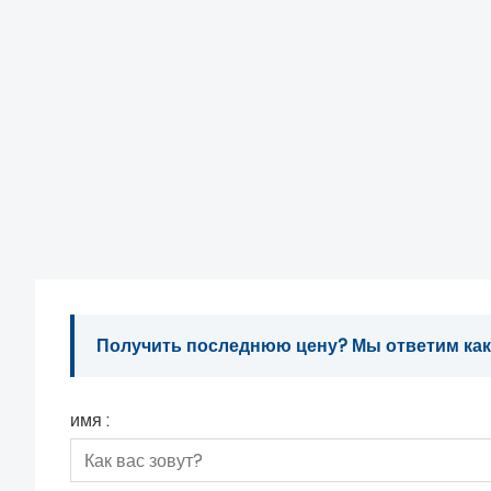
Получить последнюю цену? Мы ответим как м
имя :