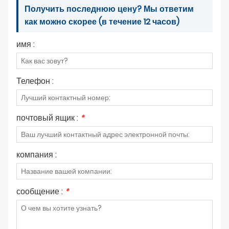
Получить последнюю цену? Мы ответим
как можно скорее (в течение 12 часов)
имя :
Телефон :
почтовый ящик :
*
компания :
сообщение :
*