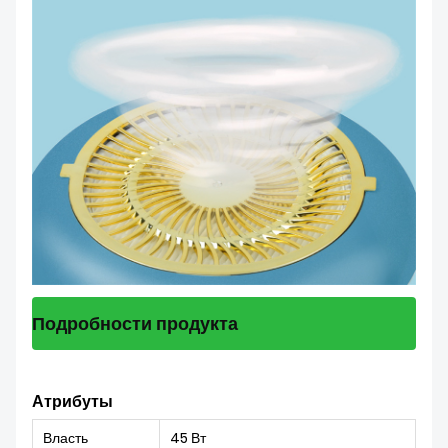
Подробности продукта
Атрибуты
Власть
45 Вт