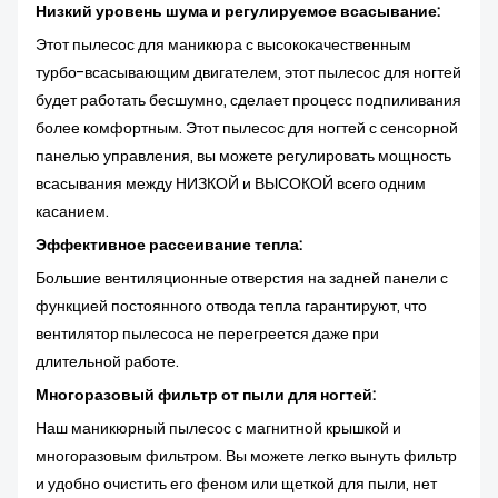
Низкий уровень шума и регулируемое всасывание:
Этот пылесос для маникюра с высококачественным
турбо-всасывающим двигателем, этот пылесос для ногтей
будет работать бесшумно, сделает процесс подпиливания
более комфортным. Этот пылесос для ногтей с сенсорной
панелью управления, вы можете регулировать мощность
всасывания между НИЗКОЙ и ВЫСОКОЙ всего одним
касанием.
Эффективное рассеивание тепла:
Большие вентиляционные отверстия на задней панели с
функцией постоянного отвода тепла гарантируют, что
вентилятор пылесоса не перегреется даже при
длительной работе.
Многоразовый фильтр от пыли для ногтей:
Наш маникюрный пылесос с магнитной крышкой и
многоразовым фильтром. Вы можете легко вынуть фильтр
и удобно очистить его феном или щеткой для пыли, нет