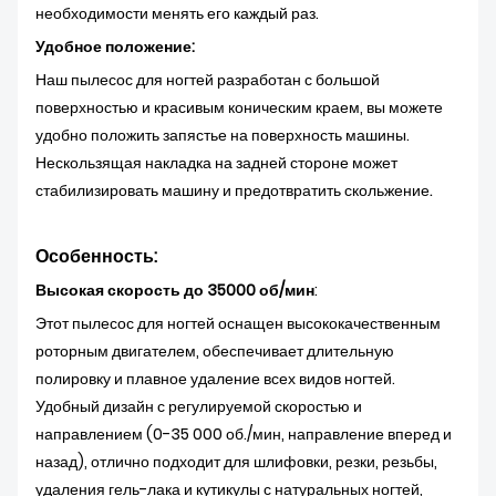
необходимости менять его каждый раз.
Удобное положение:
Наш пылесос для ногтей разработан с большой
поверхностью и красивым коническим краем, вы можете
удобно положить запястье на поверхность машины.
Нескользящая накладка на задней стороне может
.
стабилизировать машину и предотвратить скольжение
Особенность:
Высокая скорость до 35000 об/мин
:
Этот пылесос для ногтей оснащен высококачественным
роторным двигателем, обеспечивает длительную
полировку и плавное удаление всех видов ногтей.
Удобный дизайн с регулируемой скоростью и
направлением (0-35 000 об./мин, направление вперед и
назад), отлично подходит для шлифовки, резки, резьбы,
удаления гель-лака и кутикулы с натуральных ногтей,