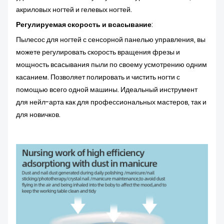
акриловых ногтей и гелевых ногтей.
Регулируемая скорость и всасывание
:
Пылесос для ногтей с сенсорной панелью управления, вы
можете регулировать скорость вращения фрезы и
мощность всасывания пыли по своему усмотрению одним
касанием. Позволяет полировать и чистить ногти с
помощью всего одной машины. Идеальный инструмент
для нейл-арта как для профессиональных мастеров, так и
для новичков.