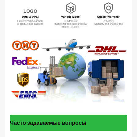
Часто задаваемые вопросы