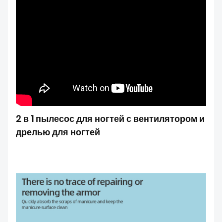
2 в 1 пылесос для ногтей с вентилятором и
дрелью для ногтей