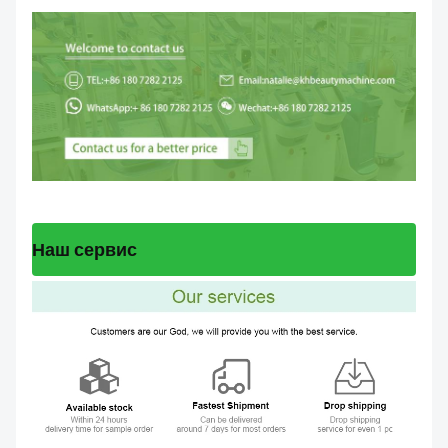
Наш сервис